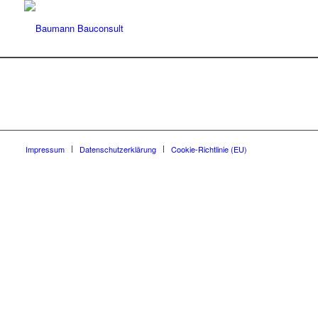
Impressum
Datenschutzerklärung
Cookie-Richtlinie (EU)