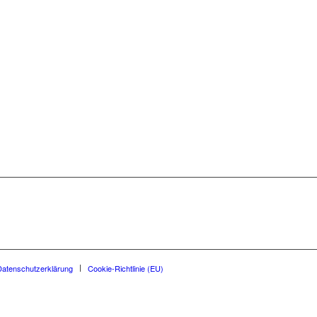
Datenschutzerklärung
Cookie-Richtlinie (EU)