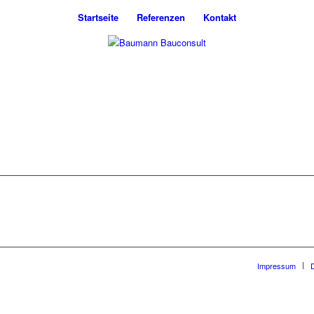
Startseite
Referenzen
Kontakt
Impressum