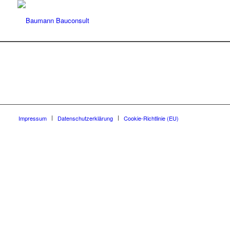
Impressum
Datenschutzerklärung
Cookie-Richtlinie (EU)