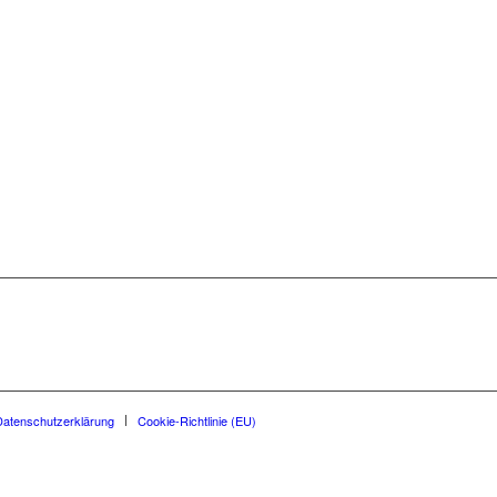
Datenschutzerklärung
Cookie-Richtlinie (EU)