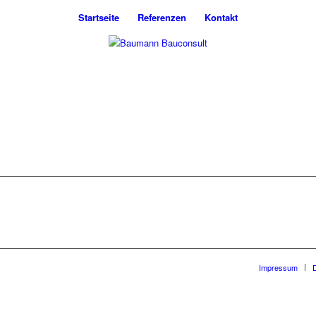
Startseite
Referenzen
Kontakt
Impressum