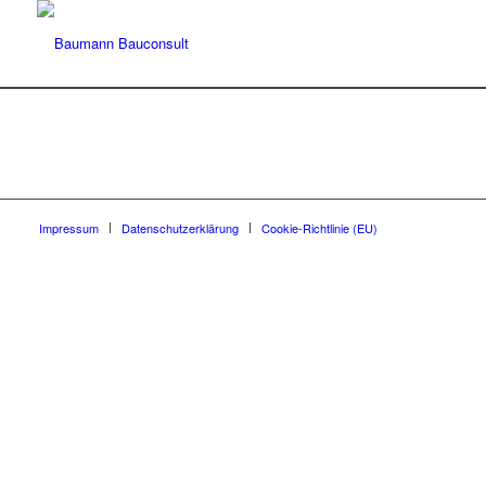
Impressum
Datenschutzerklärung
Cookie-Richtlinie (EU)