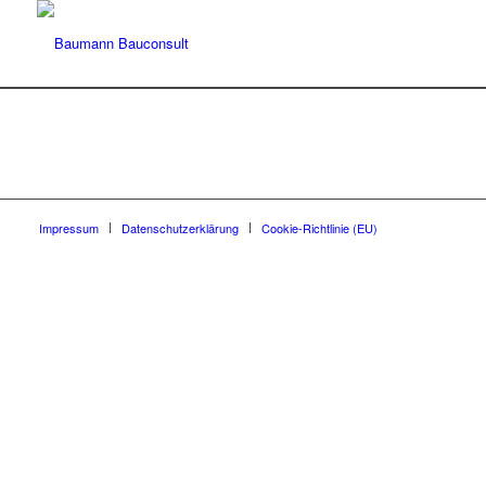
Impressum
Datenschutzerklärung
Cookie-Richtlinie (EU)